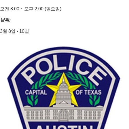
오전 8:00 ~ 오후 2:00 (일요일)
날짜:
3월 8일 - 10일