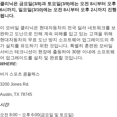
클리닉은 금요일(3/8)과 토요일(3/9)에는 오전 8시부터 오후
6시까지, 일요일(3/10)에는 오전 8시부터 오후 2시까지 진행
됩니다.
이 모바일 클리닉은 현대자동차의 전국 딜러 네트워크를 보
완하고 도난으로 인해 계속 피해를 입고 있는 고객을 위해
현대자동차의 무료 도난 방지 소프트웨어 업그레이드의 추
가 설치를 유도하기 위한 것입니다. 특별히 훈련된 모바일
서비스 테크니션이 현장에 출동하여 30분 이내에 소프트웨
어 업그레이드를 설치 및 완료할 것입니다.
WHERE:
버거 스포츠 콤플렉스
3200 Jones Rd.
Austin, TX 78745
시간:
오전 8:00 ~ 오후 6:00(금요일 및 토요일)