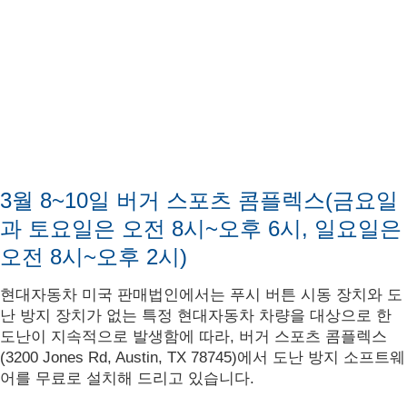
3월 8~10일 버거 스포츠 콤플렉스(금요일
과 토요일은 오전 8시~오후 6시, 일요일은
오전 8시~오후 2시)
현대자동차 미국 판매법인에서는 푸시 버튼 시동 장치와 도
난 방지 장치가 없는 특정 현대자동차 차량을 대상으로 한
도난이 지속적으로 발생함에 따라, 버거 스포츠 콤플렉스
(3200 Jones Rd, Austin, TX 78745)에서 도난 방지 소프트웨
어를 무료로 설치해 드리고 있습니다.