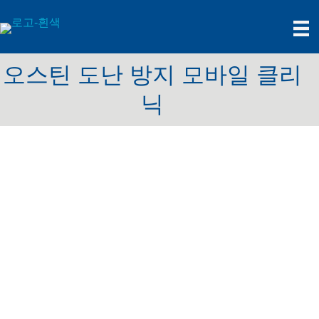
오스틴 도난 방지 모바일 클리
닉