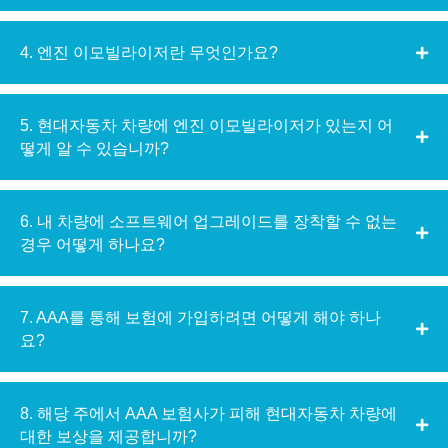
4. 엔진 이모빌라이저란 무엇인가요?
5. 현대자동차 차량에 엔진 이모빌라이저가 있는지 어
떻게 알 수 있습니까?
6. 내 차량에 소프트웨어 업그레이드를 장착할 수 없는
경우 어떻게 하나요?
7. AAA를 통해 보험에 가입하려면 어떻게 해야 하나
요?
8. 해당 주에서 AAA 보험사가 피해 현대자동차 차량에
대한 보상을 제공합니까?