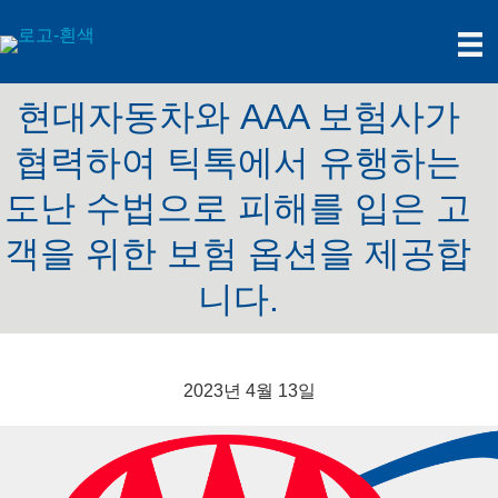
현대자동차와 AAA 보험사가
협력하여 틱톡에서 유행하는
도난 수법으로 피해를 입은 고
객을 위한 보험 옵션을 제공합
니다.
2023년 4월 13일