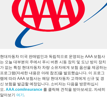
현대자동차 미국 판매법인과 독립적으로 운영되는 AAA 보험사
는 오늘 대부분의 주에서 푸시 버튼 시동 장치 및 도난 방지 장치
가 없는 특정 현대자동차 차량 소유자에게 보험 옵션을 제공하는
프로그램(자세한 내용은 아래 참조)을 발표했습니다. 이 프로그
램에 따라 AAA 보험사는 해당 현대자동차 고객에게 신규 및 갱
신 보험을 발급할 예정입니다. 소비자는 다음을 방문하십시
오.
AAA.com/insurance
를 클릭해 견적을 받아보세요. 자세히
알아보기
여기
.